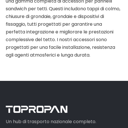
una gamma completa di accessori per pannelli
sandwich per tetti. Questi includono tappi di colmo,
chiusure di grondaie, grondaie e dispositivi di
fissaggio, tutti progettati per garantire una
perfetta integrazione e migliorare le prestazioni
complessive del tetto. I nostri accessori sono
progettati per una facile installazione, resistenza
agli agenti atmosferici e lunga durata.
Un hub di trasporto nazionale completo.