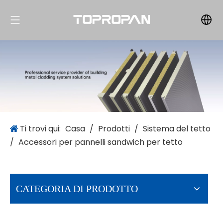
Ti trovi qui:
Casa
/
Prodotti
/
Sistema del tetto
/
Accessori per pannelli sandwich per tetto
CATEGORIA DI PRODOTTO