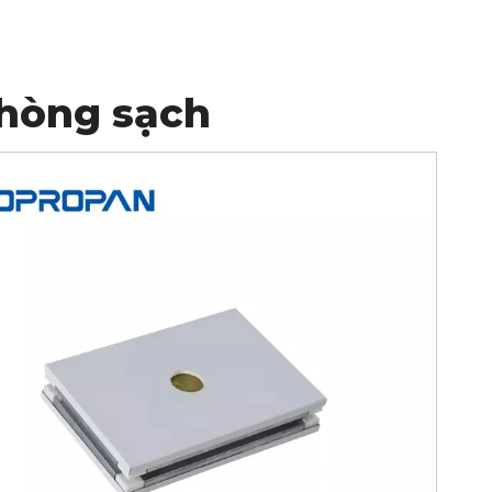
hòng sạch