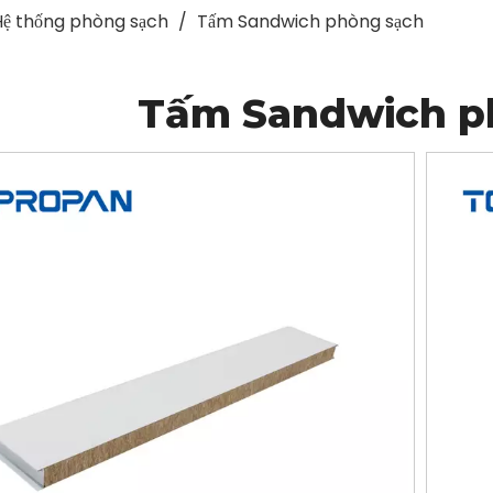
Hệ thống phòng sạch
/
Tấm Sandwich phòng sạch
Tấm Sandwich p