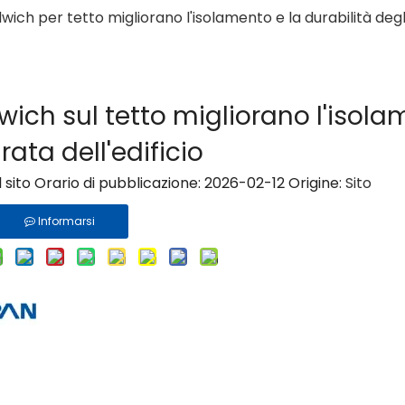
ich per tetto migliorano l'isolamento e la durabilità degli
wich sul tetto migliorano l'isol
rata dell'edificio
sito Orario di pubblicazione: 2026-02-12 Origine:
Sito
Informarsi