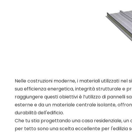
Nelle costruzioni moderne, i materiali utilizzati nel
sua efficienza energetica, integrità strutturale e pr
raggiungere questi obiettivi è l’utilizzo di pannelli
esterne e da un materiale centrale isolante, offro
durabilità dell'edificio.
Che tu stia progettando una casa residenziale, un 
per tetto sono una scelta eccellente per l'edilizia s