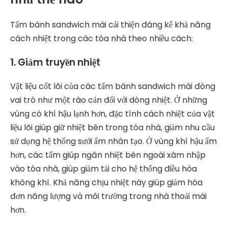
Tấm bánh sandwich mái cải thiện đáng kể khả năng
cách nhiệt trong các tòa nhà theo nhiều cách:
1. Giảm truyền nhiệt
Vật liệu cốt lõi của các tấm bánh sandwich mái đóng
vai trò như một rào cản đối với dòng nhiệt. Ở những
vùng có khí hậu lạnh hơn, đặc tính cách nhiệt của vật
liệu lõi giúp giữ nhiệt bên trong tòa nhà, giảm nhu cầu
sử dụng hệ thống sưởi ấm nhân tạo. Ở vùng khí hậu ấm
hơn, các tấm giúp ngăn nhiệt bên ngoài xâm nhập
vào tòa nhà, giúp giảm tải cho hệ thống điều hòa
không khí. Khả năng chịu nhiệt này giúp giảm hóa
đơn năng lượng và môi trường trong nhà thoải mái
hơn.