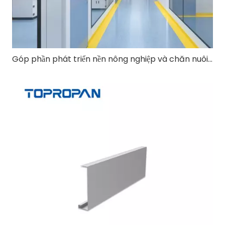
Góp phần phát triển nền nông nghiệp và chăn nuôi hiện đại