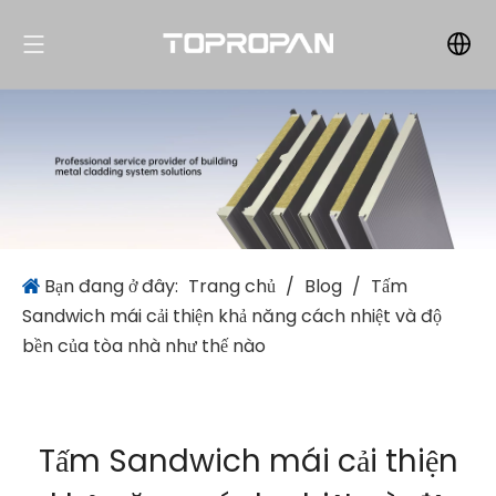
Bạn đang ở đây:
Trang chủ
/
Blog
/
Tấm
Sandwich mái cải thiện khả năng cách nhiệt và độ
bền của tòa nhà như thế nào
Tấm Sandwich mái cải thiện