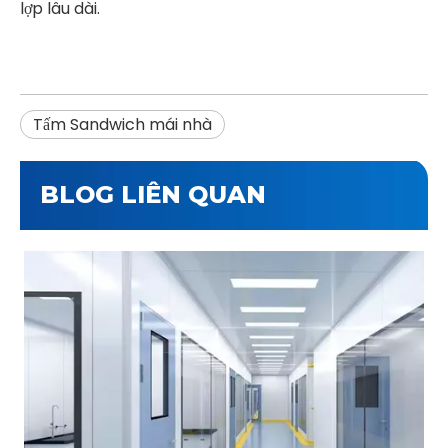
lợp lâu dài.
Tấm Sandwich mái nhà
BLOG LIÊN QUAN